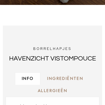
BORRELHAPJES
HAVENZICHT VISTOMPOUCE
INFO
INGREDIËNTEN
ALLERGIEËN