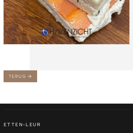
TERUG
ETTEN-LEUR