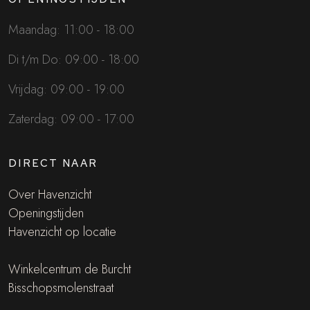
Maandag: 11:00 - 18:00
Di t/m Do: 09:00 - 18:00
Vrijdag: 09:00 - 19:00
Zaterdag: 09:00 - 17:00
DIRECT NAAR
Over Havenzicht
Openingstijden
Havenzicht op locatie
Winkelcentrum de Burcht
Bisschopsmolenstraat