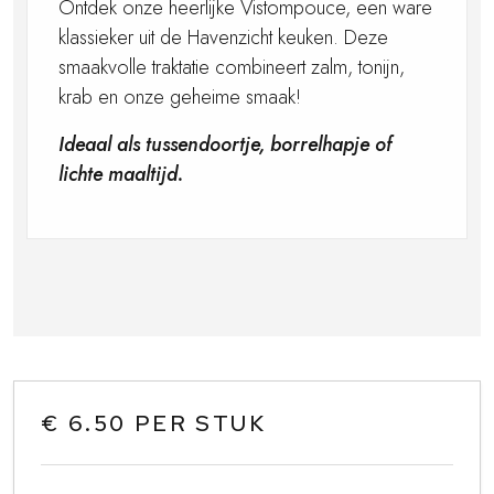
Ontdek onze heerlijke Vistompouce, een ware
klassieker uit de Havenzicht keuken. Deze
smaakvolle traktatie combineert zalm, tonijn,
krab en onze geheime smaak!
Ideaal als tussendoortje, borrelhapje of
lichte maaltijd.
€ 6.50 PER STUK