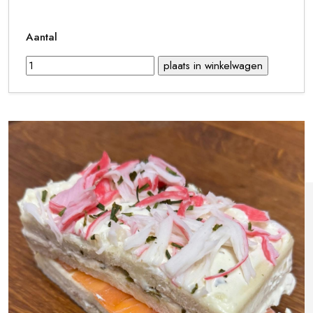
Aantal