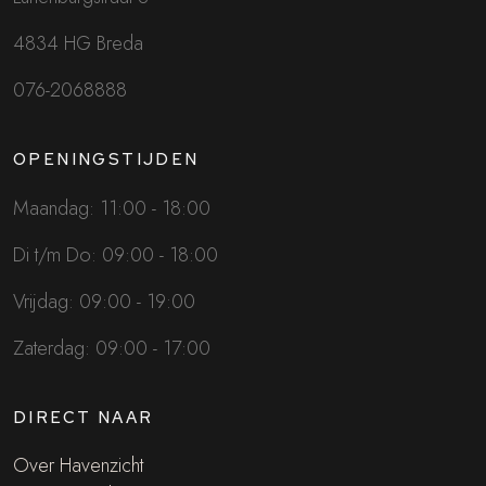
4834 HG Breda
076-2068888
OPENINGSTIJDEN
Maandag: 11:00 - 18:00
Di t/m Do: 09:00 - 18:00
Vrijdag: 09:00 - 19:00
Zaterdag: 09:00 - 17:00
DIRECT NAAR
Over Havenzicht