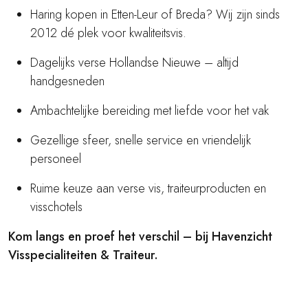
Haring kopen in Etten-Leur of Breda? Wij zijn sinds
2012 dé plek voor kwaliteitsvis.
Dagelijks verse Hollandse Nieuwe – altijd
handgesneden
Ambachtelijke bereiding met liefde voor het vak
Gezellige sfeer, snelle service en vriendelijk
personeel
Ruime keuze aan verse vis, traiteurproducten en
visschotels
Kom langs en proef het verschil – bij Havenzicht
Visspecialiteiten & Traiteur.