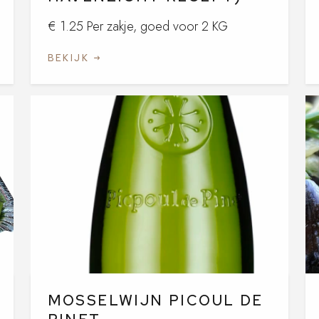
€ 1.25 Per zakje, goed voor 2 KG
BEKIJK
MOSSELWIJN PICOUL DE