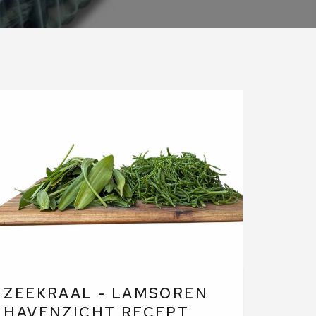
ZEEKRAAL - LAMSOREN
HAVENZICHT RECEPT