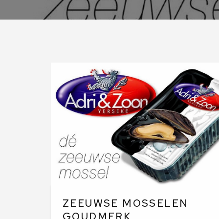
ZEEUWSE MOSSELEN
GOUDMERK