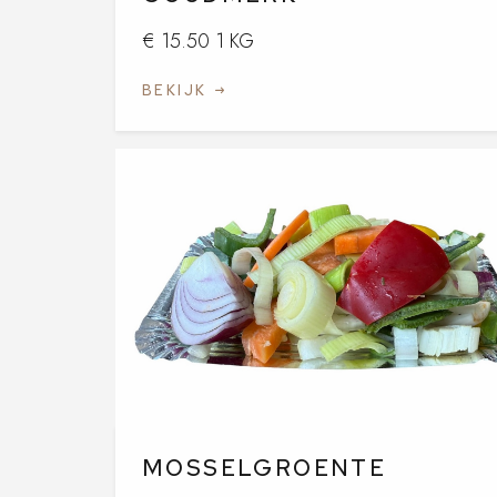
€ 15.50 1 KG
BEKIJK
MOSSELGROENTE