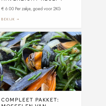
€ 6.00 Per zakje, goed voor 2KG
BEKIJK
COMPLEET PAKKET: