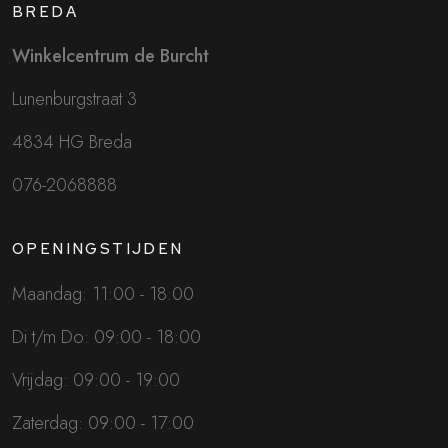
BREDA
Winkelcentrum de Burcht
Lunenburgstraat 3
4834 HG Breda
076-2068888
OPENINGSTIJDEN
Maandag: 11:00 - 18:00
Di t/m Do: 09:00 - 18:00
Vrijdag: 09:00 - 19:00
Zaterdag: 09:00 - 17:00