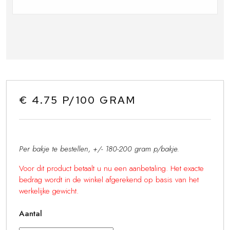
€ 4.75 P/100 GRAM
Per bakje te bestellen, +/- 180-200 gram p/bakje.
Voor dit product betaalt u nu een aanbetaling. Het exacte
bedrag wordt in de winkel afgerekend op basis van het
werkelijke gewicht.
Aantal