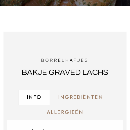
BORRELHAPJES
BAKJE GRAVED LACHS
INFO
INGREDIËNTEN
ALLERGIEËN