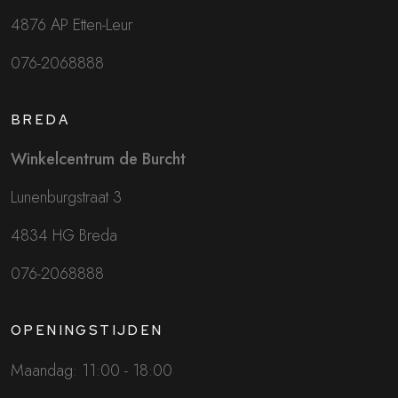
4876 AP Etten-Leur
076-2068888
BREDA
Winkelcentrum de Burcht
Lunenburgstraat 3
4834 HG Breda
076-2068888
OPENINGSTIJDEN
Maandag: 11:00 - 18:00