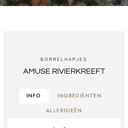
BORRELHAPJES
AMUSE RIVIERKREEFT
INFO
INGREDIËNTEN
ALLERGIEËN