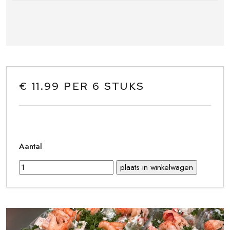
€ 11.99 PER 6 STUKS
Aantal