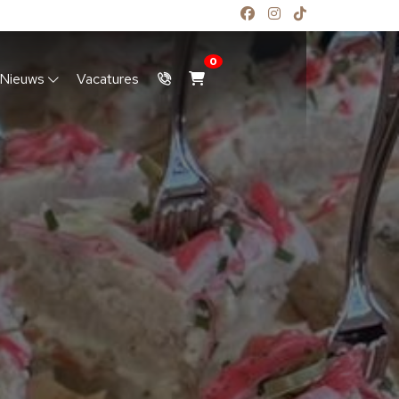
0
Nieuws
Vacatures