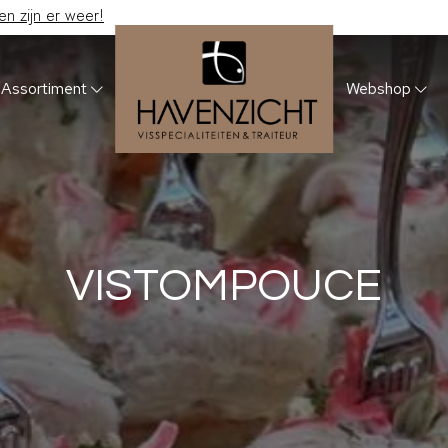
 zijn er weer!
Assortiment
Webshop
VISTOMPOUCE