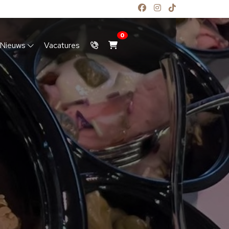
0
Nieuws
Vacatures