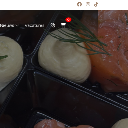
0
Nieuws
Vacatures