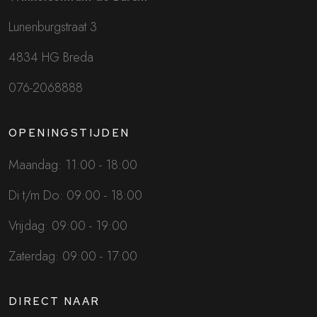
Lunenburgstraat 3
4834 HG Breda
076-2068888
OPENINGSTIJDEN
Maandag: 11:00 - 18:00
Di t/m Do: 09:00 - 18:00
Vrijdag: 09:00 - 19:00
Zaterdag: 09:00 - 17:00
DIRECT NAAR