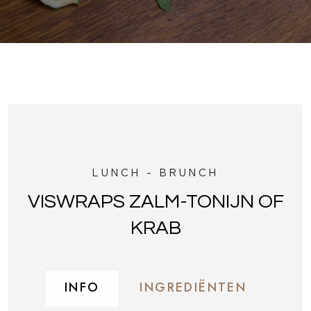
LUNCH - BRUNCH
VISWRAPS ZALM-TONIJN OF
KRAB
INFO
INGREDIËNTEN