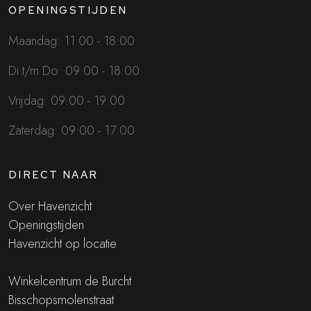
OPENINGSTIJDEN
Maandag: 11:00 - 18:00
Di t/m Do: 09:00 - 18:00
Vrijdag: 09:00 - 19:00
Zaterdag: 09:00 - 17:00
DIRECT NAAR
Over Havenzicht
Openingstijden
Havenzicht op locatie
Winkelcentrum de Burcht
Bisschopsmolenstraat