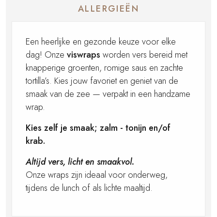
ALLERGIEËN
Een heerlijke en gezonde keuze voor elke
dag! Onze
viswraps
worden vers bereid met
knapperige groenten, romige saus en zachte
tortilla’s. Kies jouw favoriet en geniet van de
smaak van de zee — verpakt in een handzame
wrap.
Kies zelf je smaak; zalm - tonijn en/of
krab.
Altijd vers, licht en smaakvol.
Onze wraps zijn ideaal voor onderweg,
tijdens de lunch of als lichte maaltijd.