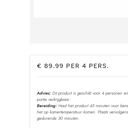
€ 89.99 PER 4 PERS.
Advies:
Dit product is geschikt voor 4 personen en 
portie verkrijgbaar.
Bereiding:
Haal het product 45 minuten voor berei
het op kamertemperatuur komen. Plaats vervolgen
gedurende 30 minuten.