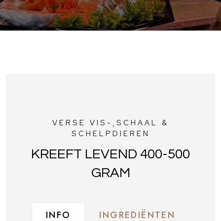
VERSE VIS-,SCHAAL &
SCHELPDIEREN
KREEFT LEVEND 400-500
GRAM
INFO
INGREDIËNTEN