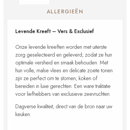
ALLERGIEËN
Levende Kreeft – Vers & Exclusief
Onze levende kreeften worden met uiterste
zorg geselecteerd en geleverd, zodat ze hun
optimale versheid en smaak behouden. Met
hun volle, malse vlees en delicate zoete tonen
zijn ze perfect om te stomen, koken of
bereiden in luxe gerechten. Een ware traktatie
voor liefhebbers van exclusieve zeevruchten.
Dagverse kwaliteit, direct van de bron naar uw
keuken.