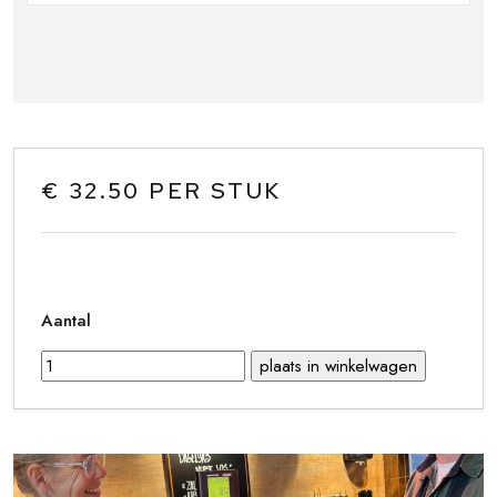
€ 32.50 PER STUK
Aantal