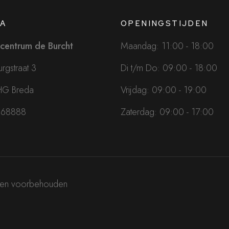
A
OPENINGSTIJDEN
centrum de Burcht
Maandag: 11:00 - 18:00
rgstraat 3
Di t/m Do: 09:00 - 18:00
HG Breda
Vrijdag: 09:00 - 19:00
068888
Zaterdag: 09:00 - 17:00
hten voorbehouden