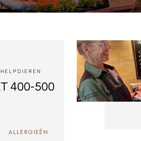
CHELPDIEREN
 400-500
ALLERGIEËN