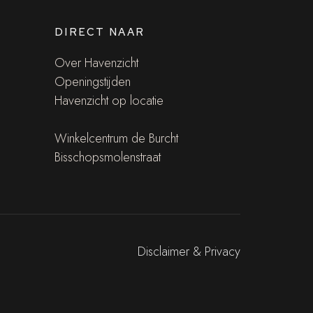
DIRECT NAAR
Over Havenzicht
Openingstijden
Havenzicht op locatie
Winkelcentrum de Burcht
Bisschopsmolenstraat
Disclaimer & Privacy