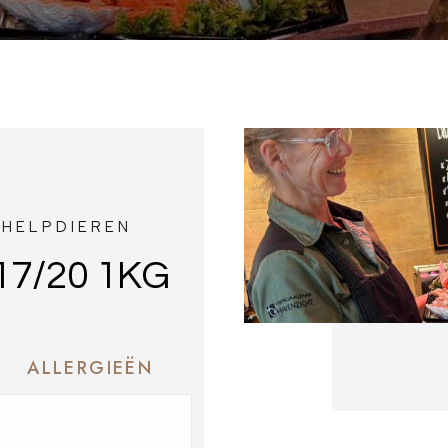
CHELPDIEREN
7/20 1KG
ALLERGIEËN