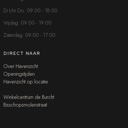
Di t/m Do: 09:00 - 18:00
Vrijdag: 09:00 - 19:00
Zaterdag: 09:00 - 17:00
DIRECT NAAR
Over Havenzicht
Openingstijden
Havenzicht op locatie
Winkelcentrum de Burcht
Bisschopsmolenstraat