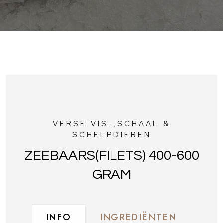
VERSE VIS-,SCHAAL &
SCHELPDIEREN
ZEEBAARS(FILETS) 400-600
GRAM
INFO
INGREDIËNTEN