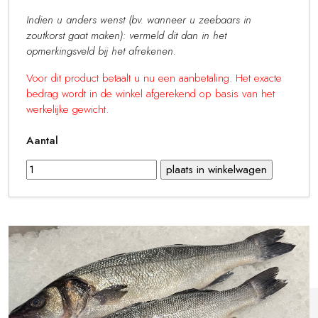
Indien u anders wenst (bv. wanneer u zeebaars in
zoutkorst gaat maken): vermeld dit dan in het
opmerkingsveld bij het afrekenen.
Voor dit product betaalt u nu een aanbetaling. Het exacte
bedrag wordt in de winkel afgerekend op basis van het
werkelijke gewicht.
Aantal