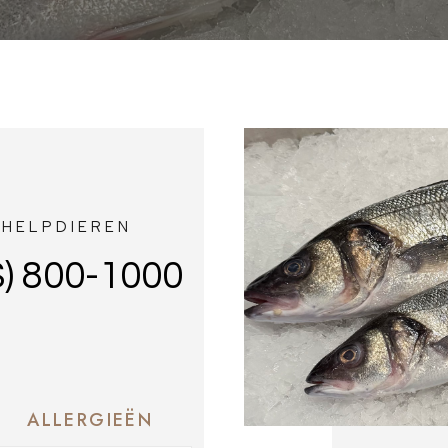
CHELPDIEREN
) 800-1000
ALLERGIEËN