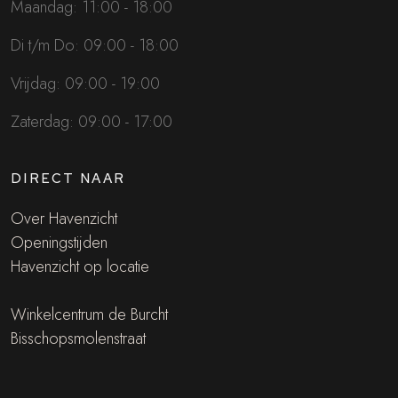
Maandag: 11:00 - 18:00
Di t/m Do: 09:00 - 18:00
Vrijdag: 09:00 - 19:00
Zaterdag: 09:00 - 17:00
DIRECT NAAR
Over Havenzicht
Openingstijden
Havenzicht op locatie
Winkelcentrum de Burcht
Bisschopsmolenstraat