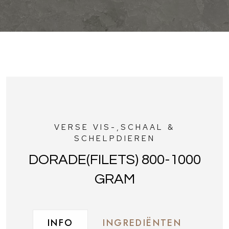
VERSE VIS-,SCHAAL &
SCHELPDIEREN
DORADE(FILETS) 800-1000
GRAM
INFO
INGREDIËNTEN