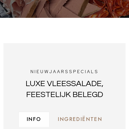
NIEUWJAARSSPECIALS
LUXE VLEESSALADE,
FEESTELIJK BELEGD
INFO
INGREDIËNTEN