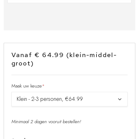
Vanaf € 64.99 (klein-middel-
groot)
Maak uw keuze
*
Minimaal 2 dagen vooruit bestellen!