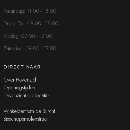
Maandag: 11:00 - 18:00
Di t/m Do: 09:00 - 18:00
Vrijdag: 09:00 - 19:00
Zaterdag: 09:00 - 17:00
DIRECT NAAR
Over Havenzicht
Openingstijden
Havenzicht op locatie
Winkelcentrum de Burcht
Bisschopsmolenstraat