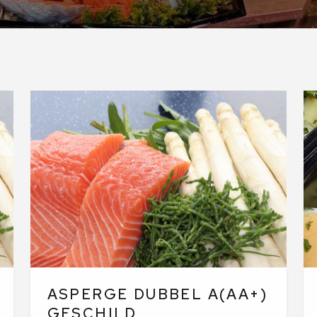
ASPERGE DUBBEL A(AA+)
GESCHILD