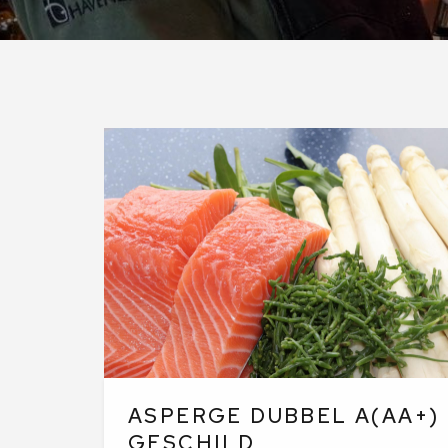
ASPERGE DUBBEL A(AA+)
GESCHILD