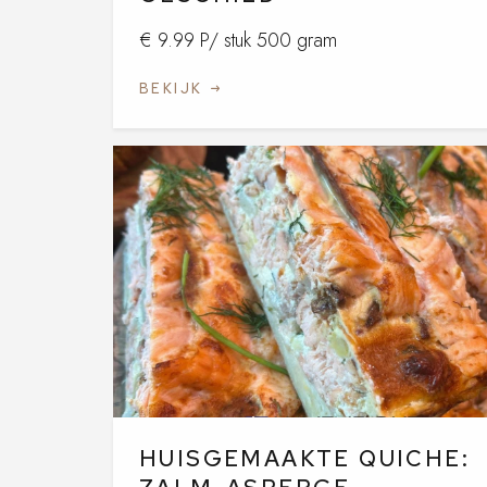
€ 9.99 P/ stuk 500 gram
BEKIJK
HUISGEMAAKTE QUICHE: