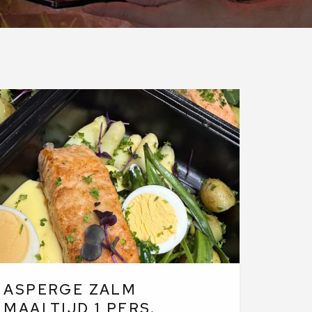
ASPERGE ZALM
MAALTIJD 1 PERS.