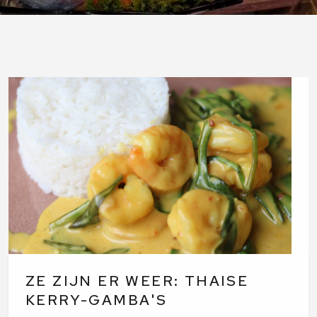
ZE ZIJN ER WEER: THAISE
KERRY-GAMBA'S