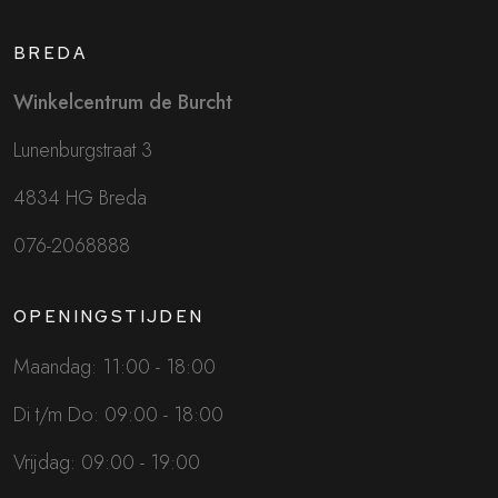
BREDA
Winkelcentrum de Burcht
Lunenburgstraat 3
4834 HG Breda
076-2068888
OPENINGSTIJDEN
Maandag: 11:00 - 18:00
Di t/m Do: 09:00 - 18:00
Vrijdag: 09:00 - 19:00