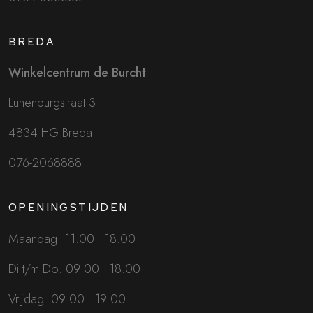
BREDA
Winkelcentrum de Burcht
Lunenburgstraat 3
4834 HG Breda
076-2068888
OPENINGSTIJDEN
Maandag: 11:00 - 18:00
Di t/m Do: 09:00 - 18:00
Vrijdag: 09:00 - 19:00