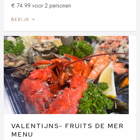
€ 74.99 voor 2 personen
BEKIJK
VALENTIJNS- FRUITS DE MER
MENU