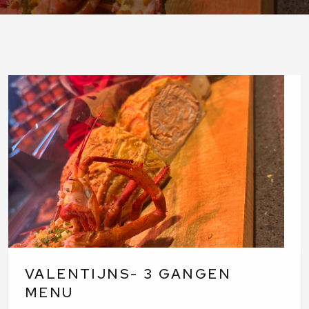
VALENTIJNS- 3 GANGEN
MENU