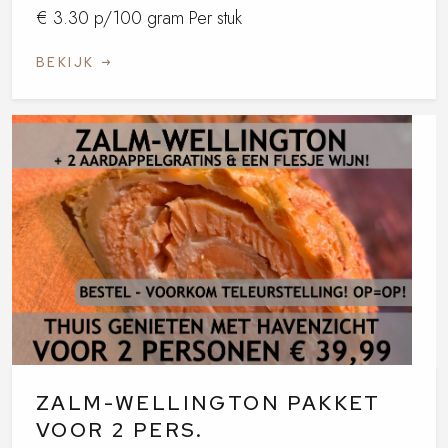
€ 3.30 p/100 gram Per stuk
BEKIJK
ZALM-WELLINGTON PAKKET
VOOR 2 PERS.