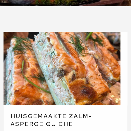
HUISGEMAAKTE ZALM-
ASPERGE QUICHE