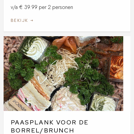
v/a € 39.99 per 2 personen
BEKIJK
PAASPLANK VOOR DE
BORREL/BRUNCH