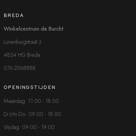
BREDA
Winkelcentrum de Burcht
Lunenburgstraat 3
4834 HG Breda
076-2068888
OPENINGSTIJDEN
Maandag: 11:00 - 18:00
Di t/m Do: 09:00 - 18:00
Vrijdag: 09:00 - 19:00