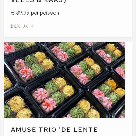
€ 39.99 per persoon
BEKIJK
AMUSE TRIO 'DE LENTE'